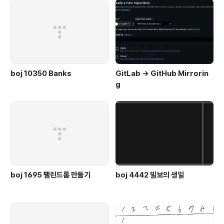
boj 10350 Banks
GitLab -> GitHub Mirrorin
g
boj 1695 팰린드롬 만들기
boj 4442 빌보의 생일