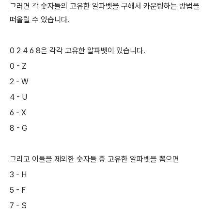
그러면 각 숫자들의 고유한 알파벳을 구해서 카운팅하는 방법을
떠올릴 수 있습니다.
0 2 4 6 8은 각각 고유한 알파벳이 있습니다.
0 - Z
2 - W
4 - U
6 - X
8 - G
그리고 이들을 제외한 숫자들 중 고유한 알파벳을 뽑으면
3 - H
5 - F
7 - S