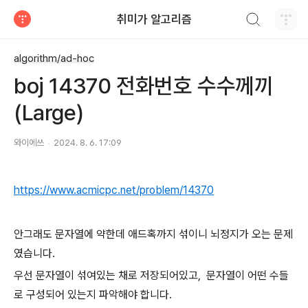
검색하기
취미가 알고리즘
티스토리
algorithm/ad-hoc
boj 14370 전화번호 수수께끼
(Large)
와이에쓰
2024. 8. 6. 17:09
https://www.acmicpc.net/problem/14370
안그래도 문자열에 약한데 애드혹까지 섞이니 뇌정지가 오는 문제
였습니다.
우선 문자열이 섞여있는 채로 저장되어있고, 문자열이 어떤 수들
로 구성되어 있는지 파악해야 합니다.