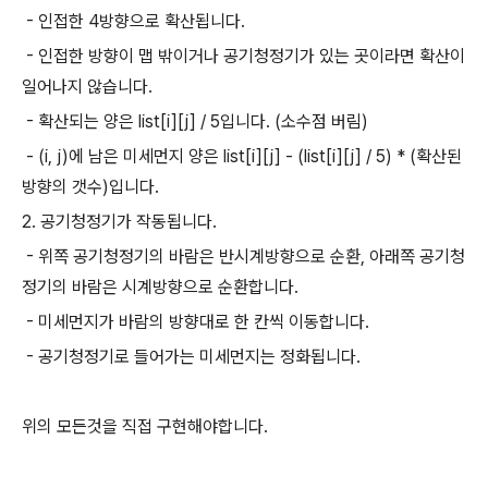
- 인접한 4방향으로 확산됩니다.
- 인접한 방향이 맵 밖이거나 공기청정기가 있는 곳이라면 확산이
일어나지 않습니다.
- 확산되는 양은 list[i][j] / 5입니다. (소수점 버림)
- (i, j)에 남은 미세먼지 양은 list[i][j] - (list[i][j] / 5) * (확산된
방향의 갯수)입니다.
2. 공기청정기가 작동됩니다.
- 위쪽 공기청정기의 바람은 반시계방향으로 순환, 아래쪽 공기청
정기의 바람은 시계방향으로 순환합니다.
- 미세먼지가 바람의 방향대로 한 칸씩 이동합니다.
- 공기청정기로 들어가는 미세먼지는 정화됩니다.
위의 모든것을 직접 구현해야합니다.