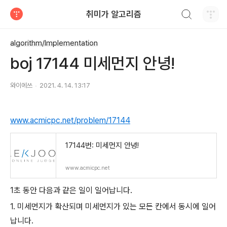
검색하기
취미가 알고리즘
티스토리
algorithm/Implementation
boj 17144 미세먼지 안녕!
와이에쓰
2021. 4. 14. 13:17
www.acmicpc.net/problem/17144
17144번: 미세먼지 안녕!
www.acmicpc.net
1초 동안 다음과 같은 일이 일어납니다.
1. 미세먼지가 확산되며 미세먼지가 있는 모든 칸에서 동시에 일어
납니다.